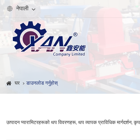
नेपाली

घर
डाउनलोड गर्नुहोस्
उत्पादन प्यारामिटरहरूको थप विवरणहरू, थप व्यापक प्राविधिक मार्गदर्शन, कृपया 