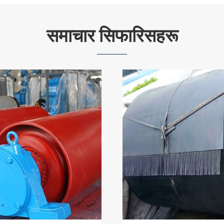
समाचार सिफारिसहरू