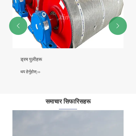


ड्रम पुलीहरू
थप हेर्नुहोस् >>
समाचार सिफारिसहरू