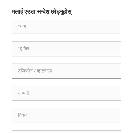
हुन्?
मलाई एउटा सन्देश छोड्नुहोस्