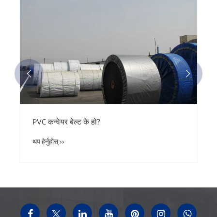


PVC कन्वेयर बेल्ट के हो?
थप हेर्नुहोस् >>