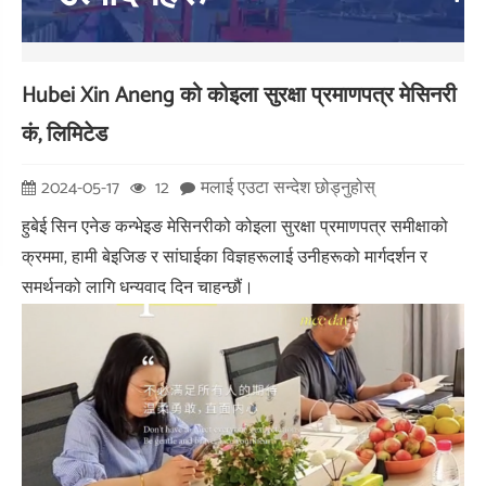
Hubei Xin Aneng को कोइला सुरक्षा प्रमाणपत्र मेसिनरी
कं, लिमिटेड
2024-05-17
12
मलाई एउटा सन्देश छोड्नुहोस्
हुबेई सिन एनेङ कन्भेइङ मेसिनरीको कोइला सुरक्षा प्रमाणपत्र समीक्षाको
क्रममा, हामी बेइजिङ र सांघाईका विज्ञहरूलाई उनीहरूको मार्गदर्शन र
समर्थनको लागि धन्यवाद दिन चाहन्छौं।